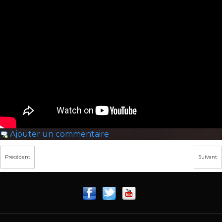
Ajouter un commentaire
Précédent
Suivant