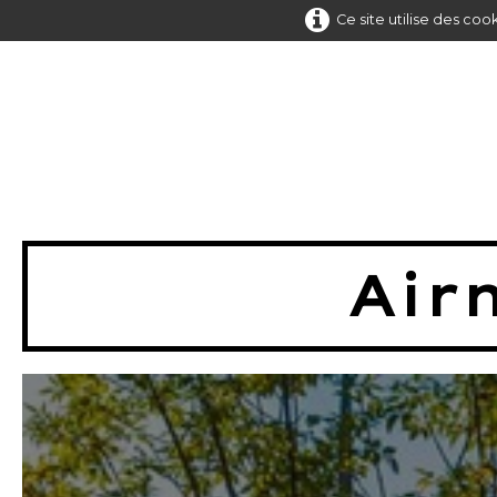
Ce site utilise des coo
Air