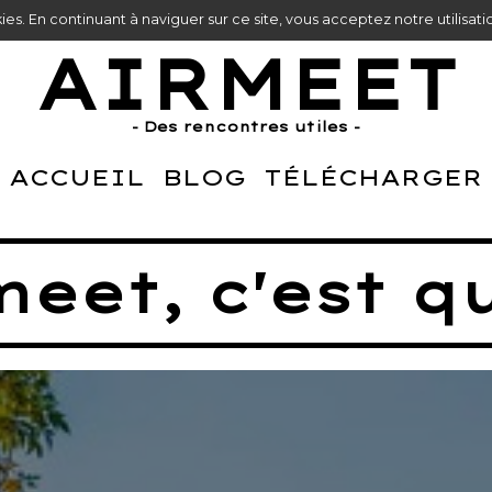
kies. En continuant à naviguer sur ce site, vous acceptez notre utilisa
AIRMEET
- Des rencontres utiles -
ACCUEIL
BLOG
TÉLÉCHARGER
meet, c'est qu