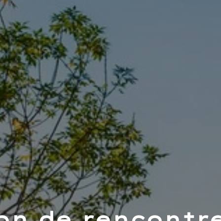
on de rencontre