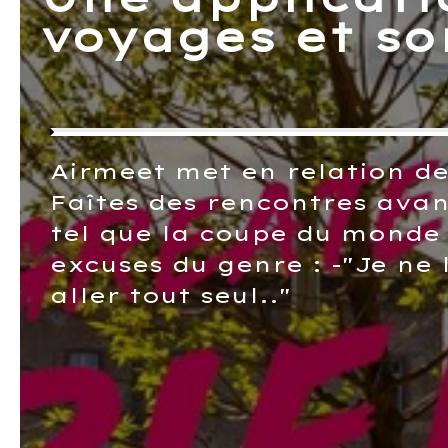
voyages et so
Airmeet met en relation d
Faîtes des rencontres ava
tel que la coupe du monde
excuses du genre :
-"Je ne 
aller tout seul.."